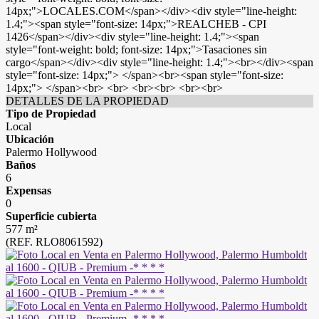
14px;">LOCALES.COM</span></div><div style="line-height:
1.4;"><span style="font-size: 14px;">REALCHEB - CPI
1426</span></div><div style="line-height: 1.4;"><span
style="font-weight: bold; font-size: 14px;">Tasaciones sin
cargo</span></div><div style="line-height: 1.4;"><br></div><span
style="font-size: 14px;"> </span><br><span style="font-size:
14px;"> </span><br> <br> <br><br> <br><br>
DETALLES DE LA PROPIEDAD
Tipo de Propiedad
Local
Ubicación
Palermo Hollywood
Baños
6
Expensas
0
Superficie cubierta
577 m²
(REF. RLO8061592)