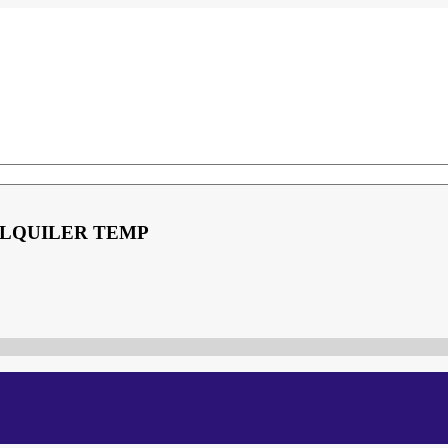
ALQUILER TEMP