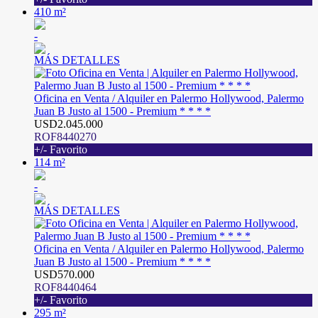
410 m²
-
MÁS DETALLES
Oficina en Venta / Alquiler en Palermo Hollywood, Palermo
Juan B Justo al 1500 - Premium * * * *
USD2.045.000
ROF8440270
+/- Favorito
114 m²
-
MÁS DETALLES
Oficina en Venta / Alquiler en Palermo Hollywood, Palermo
Juan B Justo al 1500 - Premium * * * *
USD570.000
ROF8440464
+/- Favorito
295 m²