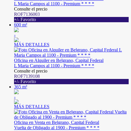
L Maria Campos al 1100 - Premium * * * *
Consulte el precio
ROF7136003
+/- Favorito
600 m²
-
MÁS DETALLES
Oficina en Alquiler en Belgrano, Capital Federal
L Maria Campos al 1100 - Premium * * * *
Consulte el precio
ROF7139108
+/- Favorito
365 m²
-
MÁS DETALLES
Oficina en Venta en Belgrano, Capital Federal
Vuelta de Obligado al 1900 - Premium * * * *