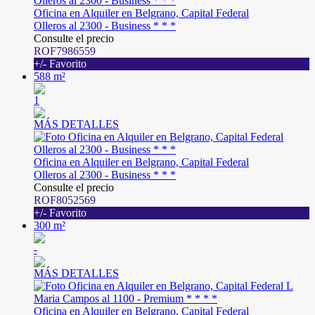
Oficina en Alquiler en Belgrano, Capital Federal
Olleros al 2300 - Business * * *
Consulte el precio
ROF7986559
+/- Favorito
588 m²
1
MÁS DETALLES
Oficina en Alquiler en Belgrano, Capital Federal
Olleros al 2300 - Business * * *
Consulte el precio
ROF8052569
+/- Favorito
300 m²
-
MÁS DETALLES
Oficina en Alquiler en Belgrano, Capital Federal