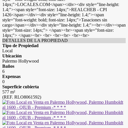
14px;">LOCALES.COM</span></div><div style="line-height:
1.4;"><span style="font-size: 14px;">REALCHEB - CPI
1426</span></div><div style="line-height: 1.4;"><span
style="font-weight: bold; font-size: 14px;">Tasaciones sin
cargo</span></div><div style="line-height: 1.4;"><br></div><span
style="font-size: 14px;"> </span><br><span style="font-size:
14px;"> </span><br> <br> <br><br> <br><br>
DETALLES DE LA PROPIEDAD
Tipo de Propiedad
Local
Ubicación
Palermo Hollywood
Baños
6
Expensas
0
Superficie cubierta
577 m²
(REF. RLO8061592)