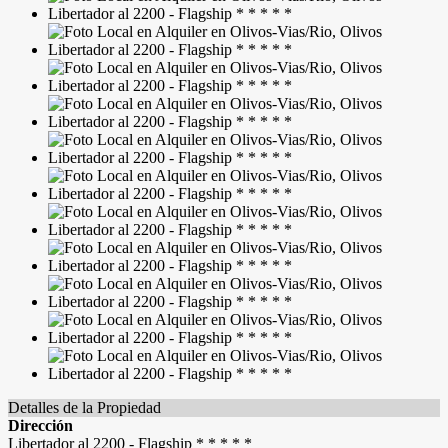
Detalles de la Propiedad
Dirección
Libertador al 2200 - Flagship * * * * *