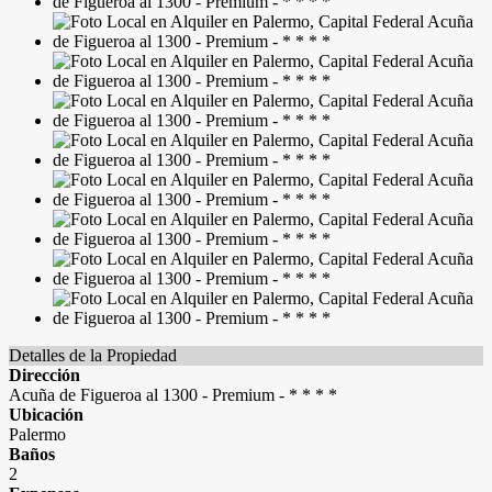
Detalles de la Propiedad
Dirección
Acuña de Figueroa al 1300 - Premium - * * * *
Ubicación
Palermo
Baños
2